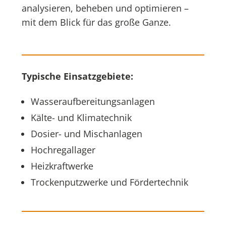
analysieren, beheben und optimieren –
mit dem Blick für das große Ganze.
Typische Einsatzgebiete:
Wasseraufbereitungsanlagen
Kälte- und Klimatechnik
Dosier- und Mischanlagen
Hochregallager
Heizkraftwerke
Trockenputzwerke und Fördertechnik