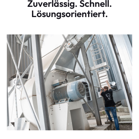
Zuverlässig. Schnell.
Lösungsorientiert.