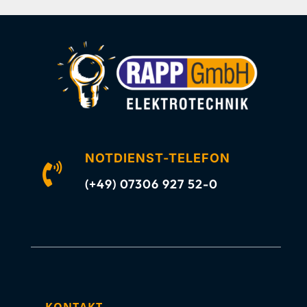
NOTDIENST-TELEFON

(+49) 07306 927 52-0