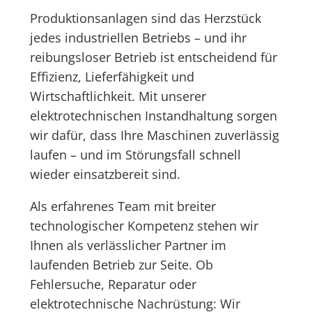
Produktionsanlagen sind das Herzstück
jedes industriellen Betriebs – und ihr
reibungsloser Betrieb ist entscheidend für
Effizienz, Lieferfähigkeit und
Wirtschaftlichkeit. Mit unserer
elektrotechnischen Instandhaltung sorgen
wir dafür, dass Ihre Maschinen zuverlässig
laufen – und im Störungsfall schnell
wieder einsatzbereit sind.
Als erfahrenes Team mit breiter
technologischer Kompetenz stehen wir
Ihnen als verlässlicher Partner im
laufenden Betrieb zur Seite. Ob
Fehlersuche, Reparatur oder
elektrotechnische Nachrüstung: Wir