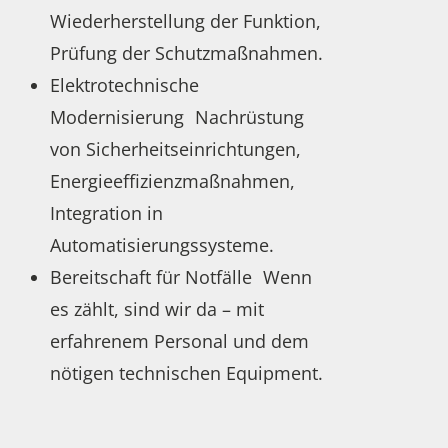
Wiederherstellung der Funktion,
Prüfung der Schutzmaßnahmen.
Elektrotechnische
Modernisierung Nachrüstung
von Sicherheitseinrichtungen,
Energieeffizienzmaßnahmen,
Integration in
Automatisierungssysteme.
Bereitschaft für Notfälle Wenn
es zählt, sind wir da – mit
erfahrenem Personal und dem
nötigen technischen Equipment.