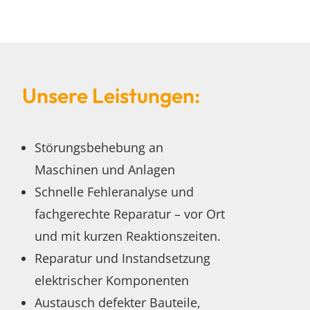
Unsere Leistungen:
Störungsbehebung an
Maschinen und Anlagen
Schnelle Fehleranalyse und
fachgerechte Reparatur – vor Ort
und mit kurzen Reaktionszeiten.
Reparatur und Instandsetzung
elektrischer Komponenten
Austausch defekter Bauteile,