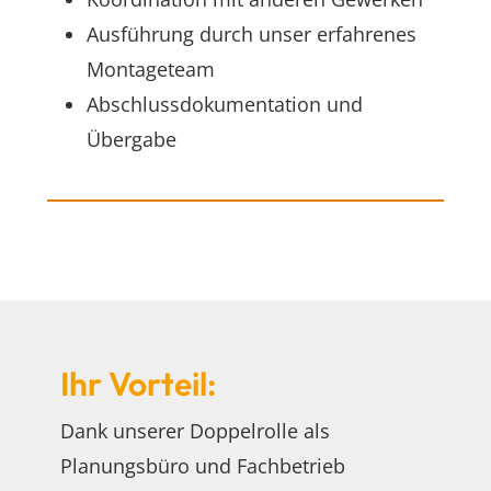
Ausführung durch unser erfahrenes
Montageteam
Abschlussdokumentation und
Übergabe
Ihr Vorteil:
Dank unserer Doppelrolle als
Planungsbüro und Fachbetrieb