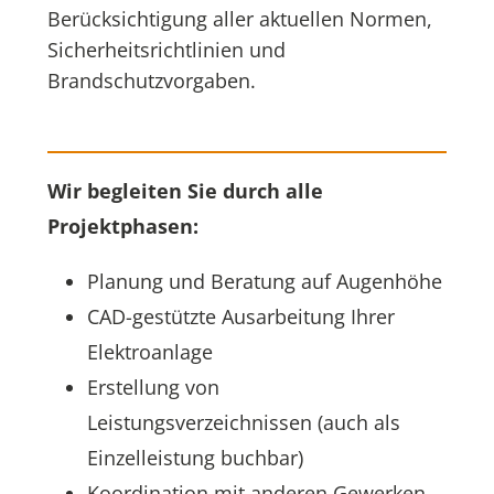
Berücksichtigung aller aktuellen Normen,
Sicherheitsrichtlinien und
Brandschutzvorgaben.
Wir begleiten Sie durch alle
Projektphasen:
Planung und Beratung auf Augenhöhe
CAD-gestützte Ausarbeitung Ihrer
Elektroanlage
Erstellung von
Leistungsverzeichnissen (auch als
Einzelleistung buchbar)
Koordination mit anderen Gewerken