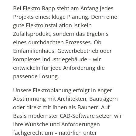
Bei Elektro Rapp steht am Anfang jedes
Projekts eines: kluge Planung. Denn eine
gute Elektroinstallation ist kein
Zufallsprodukt, sondern das Ergebnis
eines durchdachten Prozesses. Ob
Einfamilienhaus, Gewerbebetrieb oder
komplexes Industriegebäude – wir
entwickeln für jede Anforderung die
passende Lösung.
Unsere Elektroplanung erfolgt in enger
Abstimmung mit Architekten, Bauträgern
oder direkt mit Ihnen als Bauherr. Auf
Basis modernster CAD-Software setzen wir
Ihre Wünsche und Anforderungen
fachgerecht um – natürlich unter