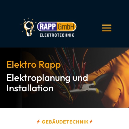
Elektro Rapp
Elektroplanung und
Installation
GEBÄUDETECHNIK