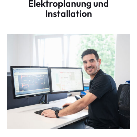
Elektroplanung und
Installation