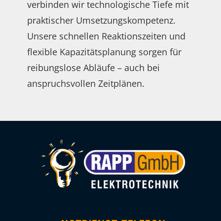
verbinden wir technologische Tiefe mit
praktischer Umsetzungskompetenz.
Unsere schnellen Reaktionszeiten und
flexible Kapazitätsplanung sorgen für
reibungslose Abläufe – auch bei
anspruchsvollen Zeitplänen.